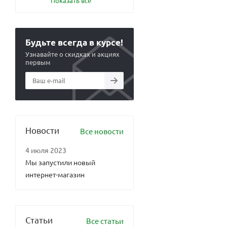
Показать все
Будьте всегда в курсе!
Узнавайте о скидках и акциях
первым
Новости
Все новости
4 июля 2023
Мы запустили новый
интернет-магазин
Статьи
Все статьи