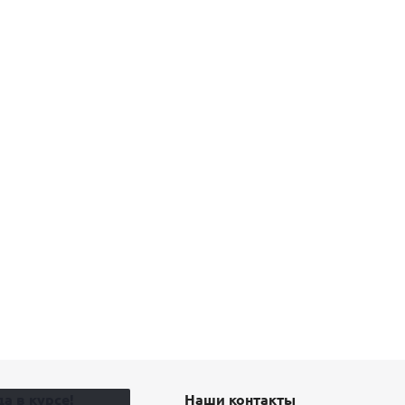
а в курсе!
Наши контакты