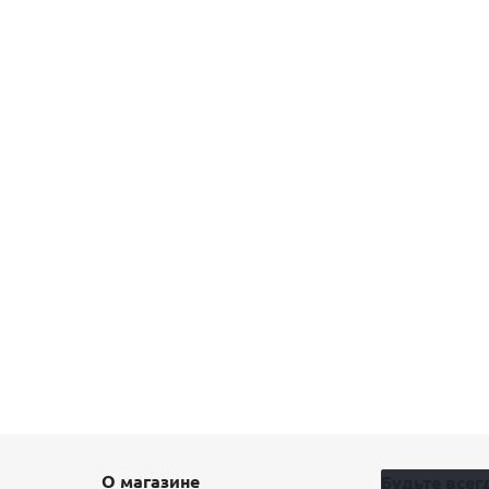
О магазине
Будьте всегд