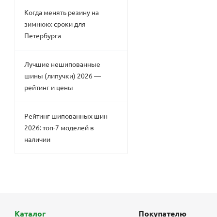
Когда менять резину на
зимнюю: сроки для
Петербурга
Лучшие нешипованные
шины (липучки) 2026 —
рейтинг и цены
Рейтинг шипованных шин
2026: топ-7 моделей в
наличии
Каталог
Покупателю