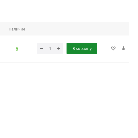
Наличие
В корзину
8