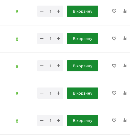
В корзину
8
В корзину
8
В корзину
8
В корзину
8
В корзину
8