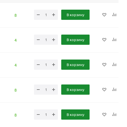
В корзину
8
В корзину
4
В корзину
4
В корзину
8
В корзину
8