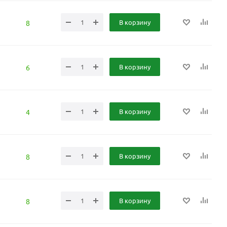
В корзину
8
В корзину
6
В корзину
4
В корзину
8
В корзину
8