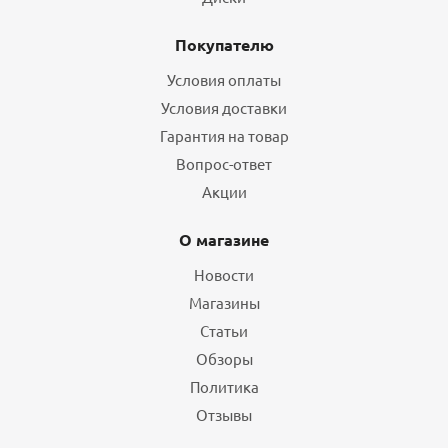
Покупателю
Условия оплаты
Условия доставки
Гарантия на товар
Вопрос-ответ
Акции
О магазине
Новости
Магазины
Статьи
Обзоры
Политика
Отзывы