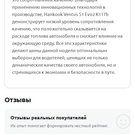
применению инновационных технологий в
производстве, Hankook Ventus S1 Evo2 K117b
демонстрирует низкий уровень сопротивления
качению, что положительно сказывается на
расходе топлива автомобиля и снижает влияние на
окружающую среду. Все эти характеристики
делают шины данной модели оптимальным
выбором для водителей, ценящих не только
динамические качества своего автомобиля, но и
стремящихся к экономии и безопасности в пути.
Отзывы
Отзывы реальных покупателей
Их опыт помогает формировать честный рейтинг.