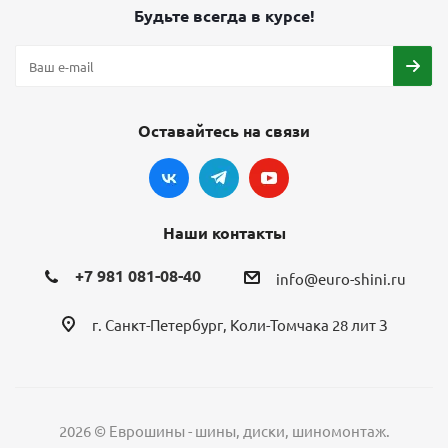
Будьте всегда в курсе!
Оставайтесь на связи
Наши контакты
+7 981 081-08-40
info@euro-shini.ru
г. Санкт-Петербург, Коли-Томчака 28 лит З
2026 © Еврошины - шины, диски, шиномонтаж.