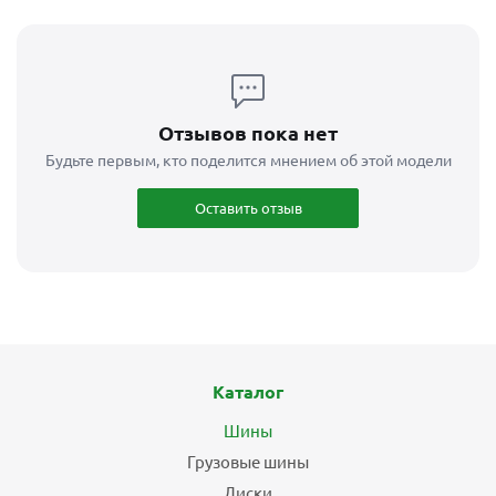
Отзывов пока нет
Будьте первым, кто поделится мнением об этой модели
Оставить отзыв
Каталог
Шины
Грузовые шины
Диски