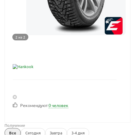
2 из 2
Рекомендуют
0 человек
Получение
Все
Сегодня
Завтра
3-4 дня