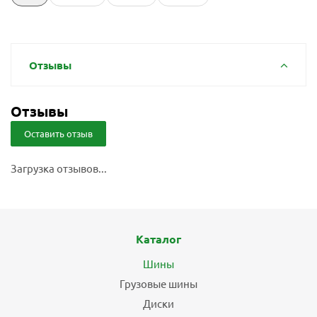
Отзывы
Отзывы
Оставить отзыв
Загрузка отзывов...
Каталог
Шины
Грузовые шины
Диски