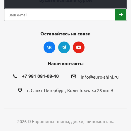
Оставайтесь на связи
Наши контакты
+7 981 081-08-40
info@euro-shini.ru
г. Санкт-Петербург, Коли-Томчака 28 лит З
2026 © Еврошины - шины, диски, шиномонтаж.