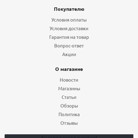
Покупателю
Условия оплаты
Условия доставки
Гарантия на товар
Вопрос-ответ
Акции
О магазине
Новости
Магазины
Статьи
Обзоры
Политика
Отзывы
Будьте всегда в курсе!