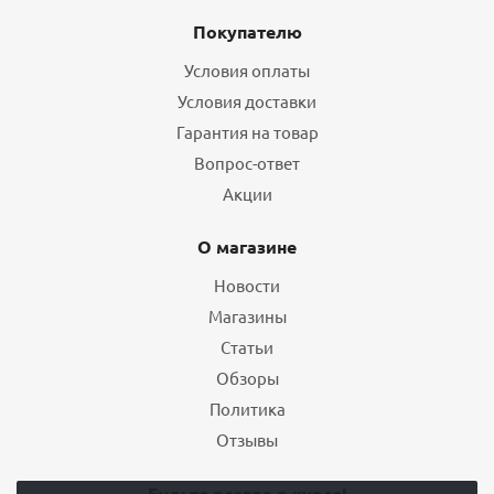
Покупателю
Условия оплаты
Условия доставки
Гарантия на товар
Вопрос-ответ
Акции
О магазине
Новости
Магазины
Статьи
Обзоры
Политика
Отзывы
Будьте всегда в курсе!