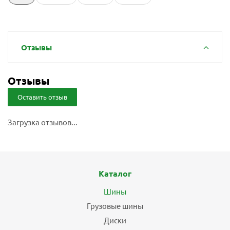
Отзывы
Отзывы
Оставить отзыв
Загрузка отзывов...
Каталог
Шины
Грузовые шины
Диски