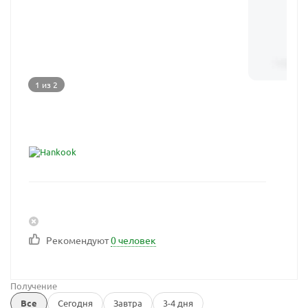
1 из 2
Рекомендуют
0 человек
Получение
Все
Сегодня
Завтра
3-4 дня