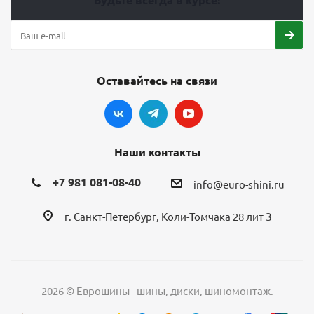
Оставайтесь на связи
Наши контакты
+7 981 081-08-40
info@euro-shini.ru
г. Санкт-Петербург, Коли-Томчака 28 лит З
2026 © Еврошины - шины, диски, шиномонтаж.