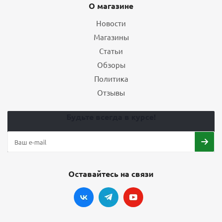
О магазине
Новости
Магазины
Статьи
Обзоры
Политика
Отзывы
Будьте всегда в курсе!
Оставайтесь на связи