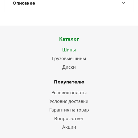
Описание
Каталог
Шины
Грузовые шины
Диски
Покупателю
Условия оплаты
Условия доставки
Гарантия на товар
Вопрос-ответ
Акции