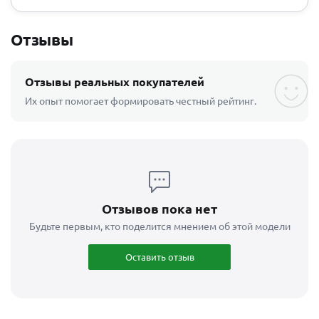
Отзывы
Отзывы реальных покупателей
Их опыт помогает формировать честный рейтинг.
Отзывов пока нет
Будьте первым, кто поделится мнением об этой модели
Оставить отзыв