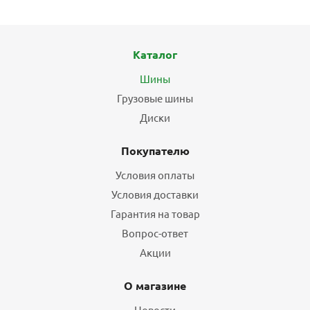
Каталог
Шины
Грузовые шины
Диски
Покупателю
Условия оплаты
Условия доставки
Гарантия на товар
Вопрос-ответ
Акции
О магазине
Новости