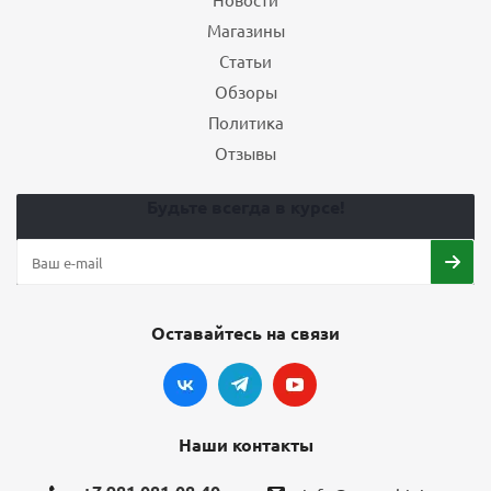
Магазины
Статьи
Обзоры
Политика
Отзывы
Будьте всегда в курсе!
Оставайтесь на связи
Наши контакты