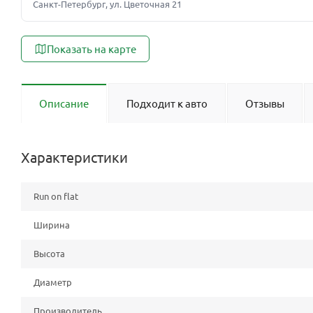
Санкт-Петербург, ул. Цветочная 21
Показать на карте
Описание
Подходит к авто
Отзывы
Характеристики
Run on flat
Ширина
Высота
Диаметр
Производитель