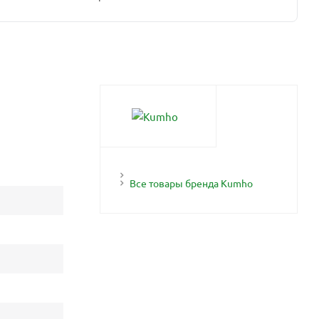
Все товары бренда Kumho