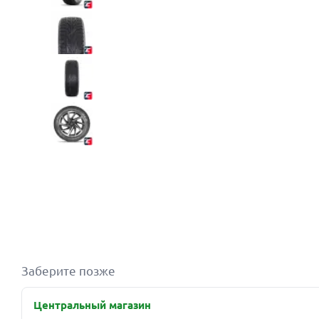
Заберите позже
Центральный магазин