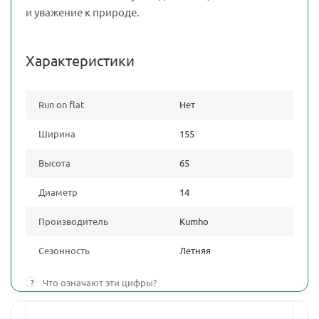
и уважение к природе.
Характеристики
Run on flat
Нет
Ширина
155
Высота
65
Диаметр
14
Производитель
Kumho
Сезонность
Летняя
?
Что означают эти цифры?