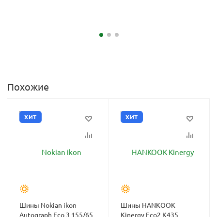
Похожие
ХИТ
ХИТ
Шины Nokian ikon
Шины HANKOOK
Autograph Eco 3 155/65
Kinergy Eco2 K435