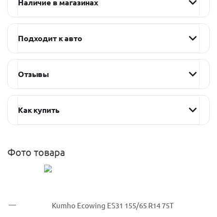
Наличие в магазинах
Подходит к авто
Отзывы
Как купить
Фото товара