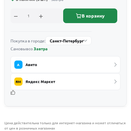
В корзину
Покупка в городе:
Санкт-Петербург
Самовывоз
Завтра
Авито
А
Яндекс Маркет
ЯМ
Цена действительна только для интернет-магазина и может отличаться
от цен в розничных магазинах