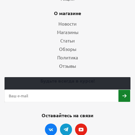
О магазине
Новости
Магазины
Статьи
Обзоры
Политика
Отзывы
Будьте всегда в курсе!
Оставайтесь на связи