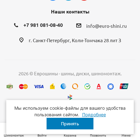
Наши контакты
+7 981 081-08-40
info@euro-shini.ru
г. Санкт-Петербург, Коли-Томчака 28 лит З
2026 © Еврошины - шины, диски, шиномонтаж.
Мы используем cookie-файлы для вашего удобства
пользования сайтом.
Подробнее
Принять
Шиномонтаж
Войти
Корзина
Позвонить
Меню