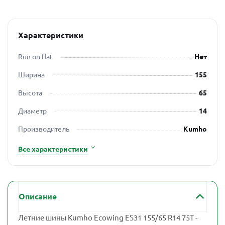
Характеристики
Run on flat
Нет
Ширина
155
Высота
65
Диаметр
14
Производитель
Kumho
Все характеристики
Описание
Летние шины Kumho Ecowing ES31 155/65 R14 75T -