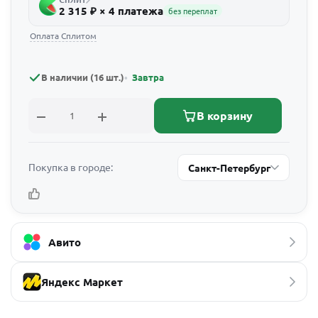
2 315 ₽ × 4 платежа
без переплат
Оплата Сплитом
В наличии (16 шт.)
Завтра
В корзину
Покупка в городе:
Санкт-Петербург
Авито
Яндекс Маркет