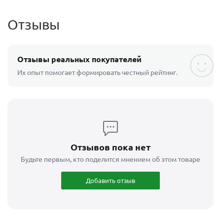
Отзывы
Отзывы реальных покупателей
Их опыт помогает формировать честный рейтинг.
Отзывов пока нет
Будьте первым, кто поделится мнением об этом товаре
Добавить отзыв