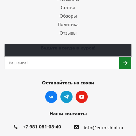
Статьи
Обзоры
Политика
Отзывы
Будьте всегда в курсе!
Оставайтесь на связи
Наши контакты
+7 981 081-08-40
info@euro-shini.ru