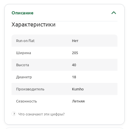
Описание
Характеристики
Run on flat
Нет
Ширина
205
Высота
40
Диаметр
18
Производитель
Kumho
Сезонность
Летняя
?
Что означают эти цифры?