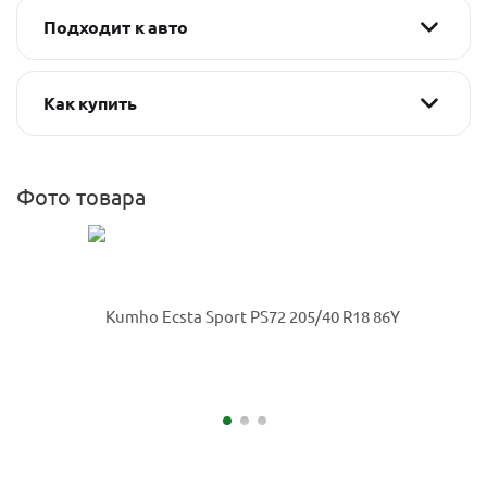
Подходит к авто
Как купить
Фото товара