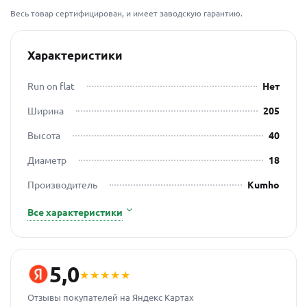
Весь товар сертифицирован, и имеет заводскую гарантию.
Характеристики
Run on flat
Нет
Ширина
205
Высота
40
Диаметр
18
Производитель
Kumho
Все характеристики
5,0
★★★★★
Отзывы покупателей на Яндекс Картах