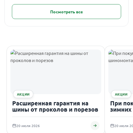
Посмотреть все
АКЦИИ
АКЦИИ
Расширенная гарантия на
При по
шины от проколов и порезов
зимних
подаро
20 июля 2026
20 июля 2