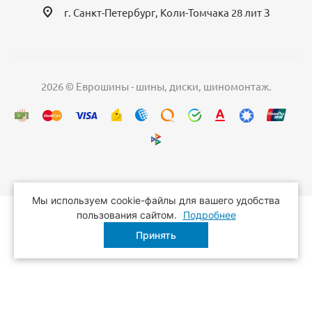
г. Санкт-Петербург, Коли-Томчака 28 лит З
2026 © Еврошины - шины, диски, шиномонтаж.
Мы используем cookie-файлы для вашего удобства
пользования сайтом.
Подробнее
Принять