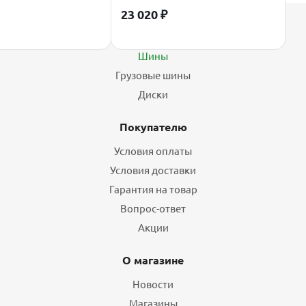
23 020
₽
Каталог
Шины
Грузовые шины
Диски
Покупателю
Условия оплаты
Условия доставки
Гарантия на товар
Вопрос-ответ
Акции
О магазине
Новости
Магазины