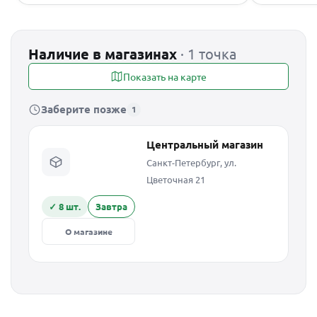
Наличие в магазинах
· 1 точка
Показать на карте
Заберите позже
1
Центральный магазин
Санкт-Петербург, ул.
Цветочная 21
✓ 8 шт.
Завтра
О магазине