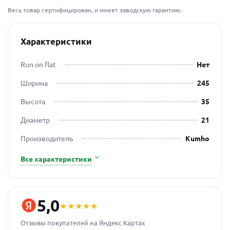
Весь товар сертифицирован, и имеет заводскую гарантию.
Характеристики
Run on flat
Нет
Ширина
245
Высота
35
Диаметр
21
Производитель
Kumho
Все характеристики
5,0
★★★★★
Отзывы покупателей на Яндекс Картах