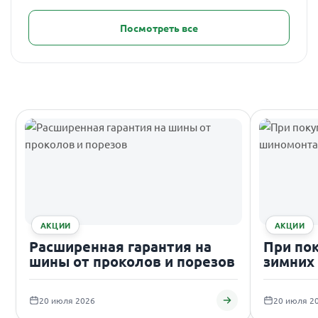
Посмотреть все
АКЦИИ
АКЦИИ
Расширенная гарантия на
При по
шины от проколов и порезов
зимних
подаро
20 июля 2026
20 июля 2