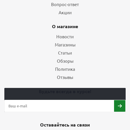
Вопрос-ответ
Акции
О магазине
Новости
Магазины
Статьи
Обзоры
Политика
Отзывы
Будьте всегда в курсе!
Оставайтесь на связи