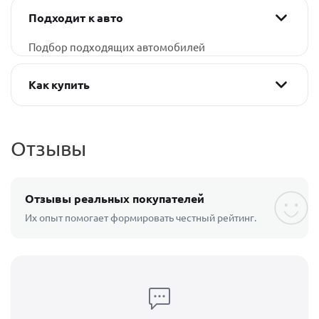
Подходит к авто
Подбор подходящих автомобилей
Как купить
Отзывы
Отзывы реальных покупателей
Их опыт помогает формировать честный рейтинг.