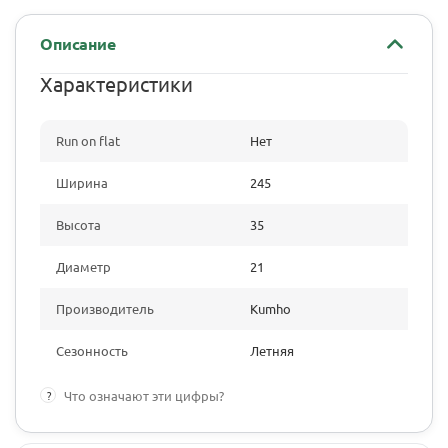
Описание
Характеристики
Run on flat
Нет
Ширина
245
Высота
35
Диаметр
21
Производитель
Kumho
Сезонность
Летняя
?
Что означают эти цифры?