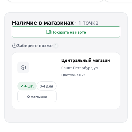
Наличие в магазинах
· 1 точка
Показать на карте
Заберите позже
1
Центральный магазин
Санкт-Петербург, ул.
Цветочная 21
✓ 4 шт.
3-4 дня
О магазине