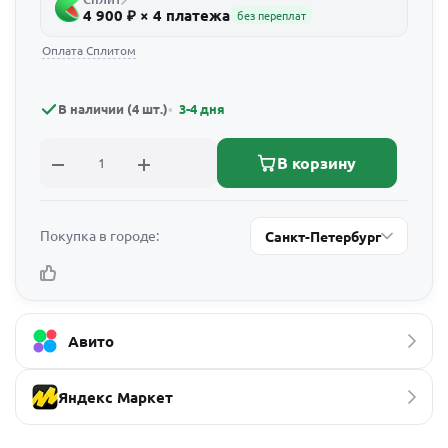
4 900 ₽ × 4 платежа
без переплат
Оплата Сплитом
В наличии (4 шт.)
3-4 дня
В корзину
Покупка в городе:
Санкт-Петербург
Авито
Яндекс Маркет