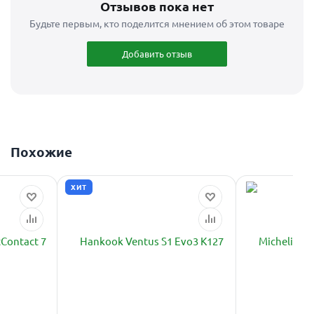
Отзывов пока нет
Будьте первым, кто поделится мнением об этом товаре
Добавить отзыв
Похожие
ХИТ