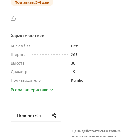
Под заказ, 3-4 дня
Характеристики
Run on flat
Нет
Ширина
265
Высота
30
Диаметр
19
Производитель
Kumho
Все характеристики
Поделиться
Цена действительна только
для интернет-магазина и