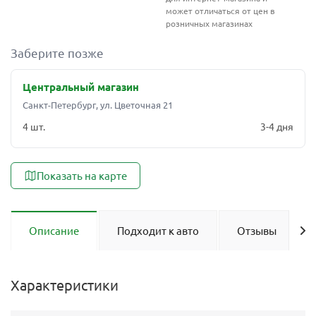
может отличаться от цен в
розничных магазинах
Заберите позже
Центральный магазин
Санкт-Петербург, ул. Цветочная 21
4 шт.
3-4 дня
Показать на карте
Описание
Подходит к авто
Отзывы
Характеристики