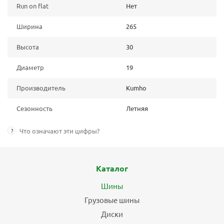
Run on flat
Нет
Ширина
265
Высота
30
Диаметр
19
Производитель
Kumho
Сезонность
Летняя
?
Что означают эти цифры?
Каталог
Шины
Грузовые шины
Диски