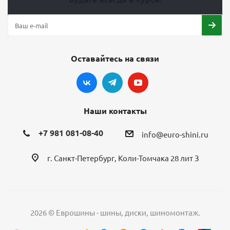
Оставайтесь на связи
Наши контакты
+7 981 081-08-40
info@euro-shini.ru
г. Санкт-Петербург, Коли-Томчака 28 лит З
2026 © Еврошины - шины, диски, шиномонтаж.