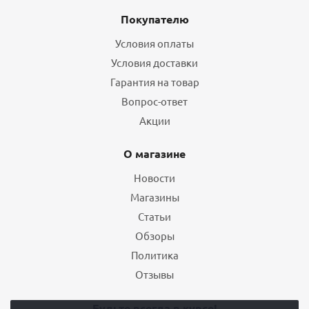
Покупателю
Условия оплаты
Условия доставки
Гарантия на товар
Вопрос-ответ
Акции
О магазине
Новости
Магазины
Статьи
Обзоры
Политика
Отзывы
Будьте всегда в курсе!