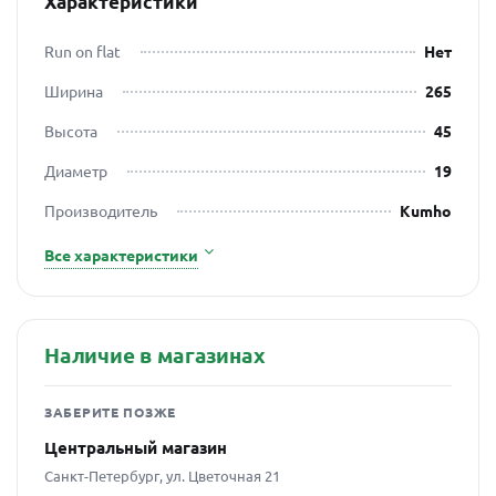
Характеристики
Run on flat
Нет
Ширина
265
Высота
45
Диаметр
19
Производитель
Kumho
Все характеристики
Наличие в магазинах
ЗАБЕРИТЕ ПОЗЖЕ
Центральный магазин
Санкт-Петербург, ул. Цветочная 21