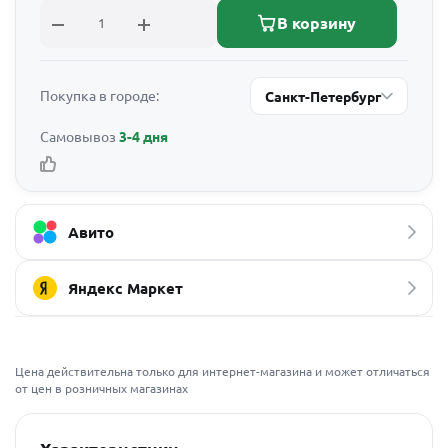
В корзину
Покупка в городе:
Санкт-Петербург
Самовывоз
3-4 дня
Авито
Яндекс Маркет
Цена действительна только для интернет-магазина и может отличаться
от цен в розничных магазинах