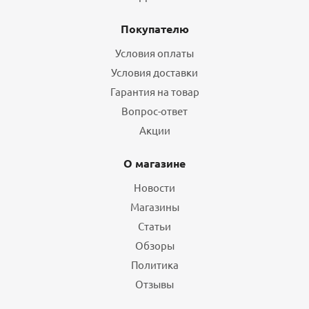
Покупателю
Условия оплаты
Условия доставки
Гарантия на товар
Вопрос-ответ
Акции
О магазине
Новости
Магазины
Статьи
Обзоры
Политика
Отзывы