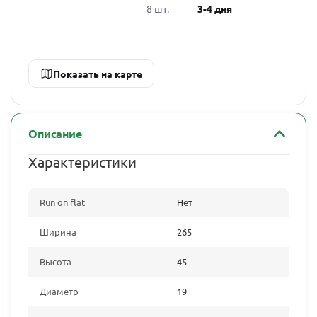
8 шт.
3-4 дня
Показать на карте
Описание
Характеристики
Run on flat
Нет
Ширина
265
Высота
45
Диаметр
19