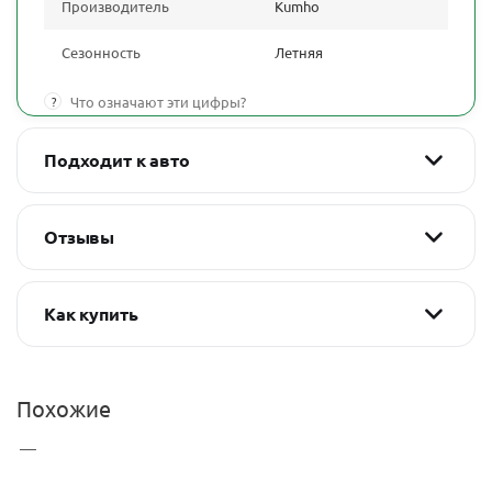
Производитель
Kumho
Сезонность
Летняя
?
Что означают эти цифры?
Подходит к авто
Отзывы
Как купить
Похожие