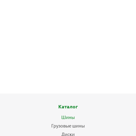
Каталог
Шины
Грузовые шины
Диски