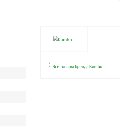
Все товары бренда Kumho