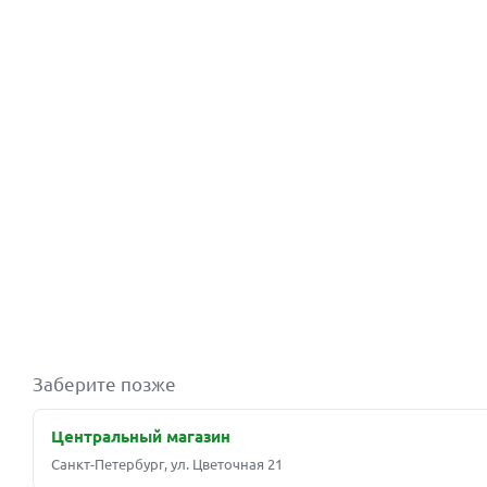
Заберите позже
Центральный магазин
Санкт-Петербург, ул. Цветочная 21