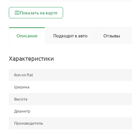
Показать на карте
Описание
Подходит к авто
Отзывы
Характеристики
Run on flat
Ширина
Высота
Диаметр
Производитель