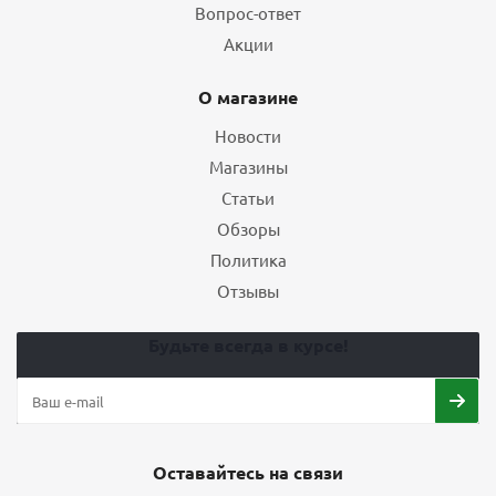
Вопрос-ответ
Акции
О магазине
Новости
Магазины
Статьи
Обзоры
Политика
Отзывы
Будьте всегда в курсе!
Оставайтесь на связи