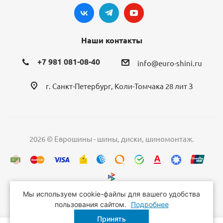
Наши контакты
+7 981 081-08-40
info@euro-shini.ru
г. Санкт-Петербург, Коли-Томчака 28 лит З
2026 © Еврошины - шины, диски, шиномонтаж.
Мы используем cookie-файлы для вашего удобства
пользования сайтом.
Подробнее
Принять