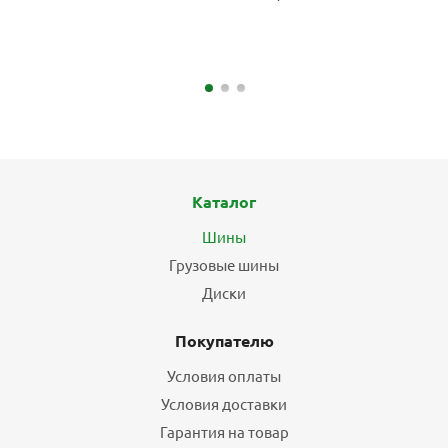
Каталог
Шины
Грузовые шины
Диски
Покупателю
Условия оплаты
Условия доставки
Гарантия на товар