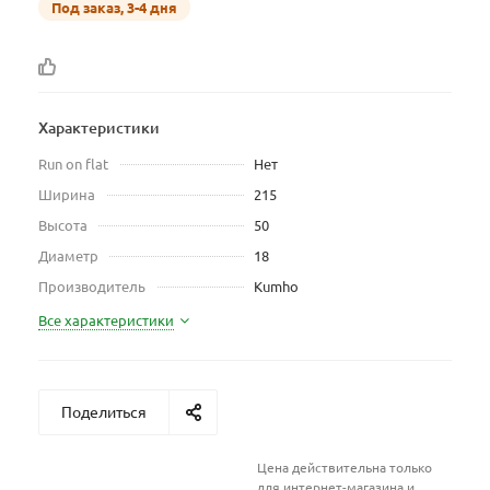
Под заказ, 3-4 дня
Характеристики
Run on flat
Нет
Ширина
215
Высота
50
Диаметр
18
Производитель
Kumho
Все характеристики
Поделиться
Цена действительна только
для интернет-магазина и