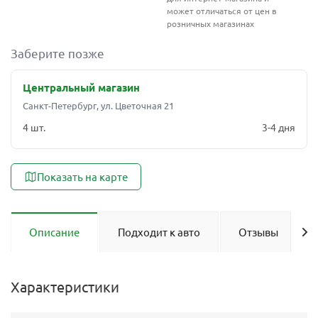
может отличаться от цен в
розничных магазинах
Заберите позже
Центральный магазин
Санкт-Петербург, ул. Цветочная 21
4 шт.
3-4 дня
Показать на карте
Описание
Подходит к авто
Отзывы
Характеристики