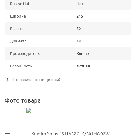
Run on flat
Нет
Ширина
215
Высота
50
Диаметр
18
Производитель
Kumho
Сезонность
Летняя
?
Что означают эти цифры?
Фото товара