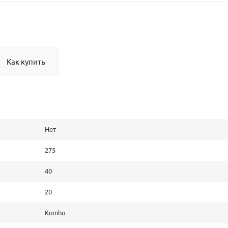
Как купить
Нет
275
40
20
Kumho