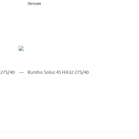
Летняя