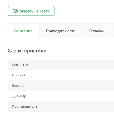
Показать на карте
Описание
Подходит к авто
Отзывы
Характеристики
Run on flat
Ширина
Высота
Диаметр
Производитель