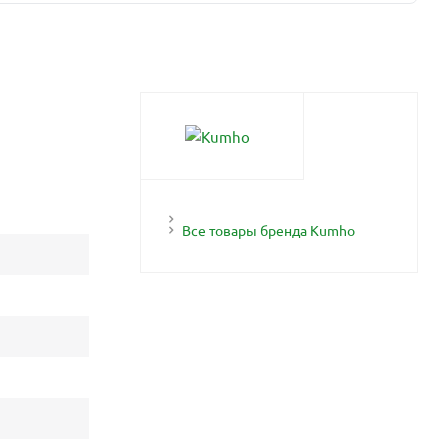
Все товары бренда Kumho