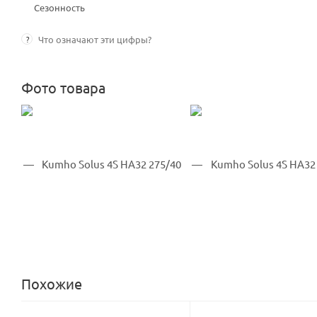
Сезонность
?
Что означают эти цифры?
Фото товара
Похожие