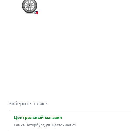
Заберите позже
Центральный магазин
Санкт-Петербург, ул. Цветочная 21