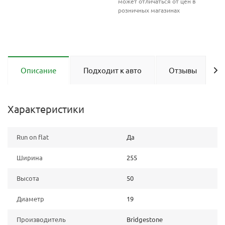
может отличаться от цен в
розничных магазинах
Описание
Подходит к авто
Отзывы
Характеристики
Run on flat
Да
Ширина
255
Высота
50
Диаметр
19
Производитель
Bridgestone