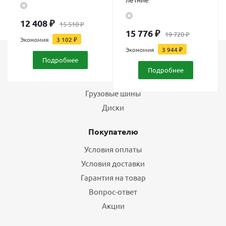
12 408
₽
15 510
₽
15 776
₽
19 720
₽
Экономия
3 102
₽
Экономия
3 944
₽
Подробнее
Каталог
Подробнее
Шины
Грузовые шины
Диски
Покупателю
Условия оплаты
Условия доставки
Гарантия на товар
Вопрос-ответ
Акции