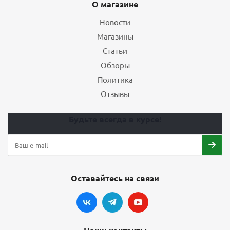
О магазине
Новости
Магазины
Статьи
Обзоры
Политика
Отзывы
Будьте всегда в курсе!
Оставайтесь на связи