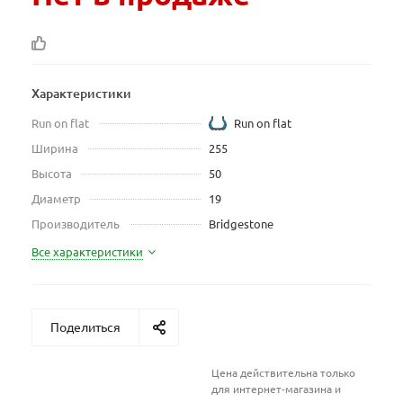
Характеристики
Run on flat
Run on flat
Ширина
255
Высота
50
Диаметр
19
Производитель
Bridgestone
Все характеристики
Поделиться
Цена действительна только
для интернет-магазина и