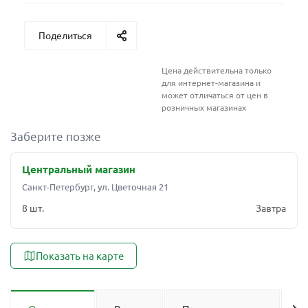
Поделиться
Цена действительна только
для интернет-магазина и
может отличаться от цен в
розничных магазинах
Заберите позже
Центральный магазин
Санкт-Петербург, ул. Цветочная 21
8 шт.
Завтра
Показать на карте