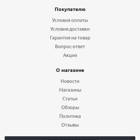
Покупателю
Условия оплаты
Условия доставки
Гарантия на товар
Вопрос-ответ
Акции
О магазине
Новости
Магазины
Статьи
Обзоры
Политика
Отзывы
Будьте всегда в курсе!