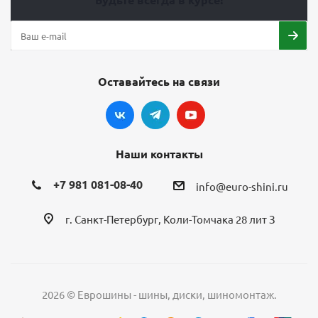
Оставайтесь на связи
Наши контакты
+7 981 081-08-40
info@euro-shini.ru
г. Санкт-Петербург, Коли-Томчака 28 лит З
2026 © Еврошины - шины, диски, шиномонтаж.