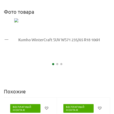
Фото товара
Похожие
БЕСПЛАТНЫЙ
БЕСПЛАТНЫЙ
МОНТАЖ
МОНТАЖ