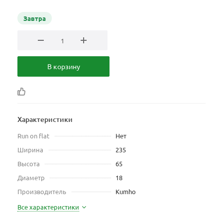
Завтра
В корзину
Характеристики
Run on flat
Нет
Ширина
235
Высота
65
Диаметр
18
Производитель
Kumho
Все характеристики