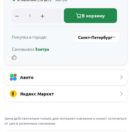
В корзину
Покупка в городе:
Санкт-Петербург
Самовывоз
Завтра
Авито
Яндекс Маркет
Цена действительна только для интернет-магазина и может отличаться
от цен в розничных магазинах