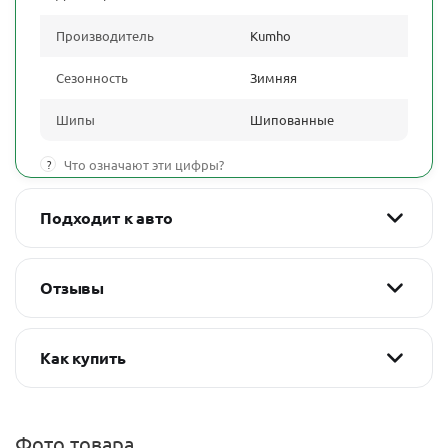
Производитель
Kumho
Сезонность
Зимняя
Шипы
Шипованные
?
Что означают эти цифры?
Подходит к авто
Отзывы
Как купить
Фото товара