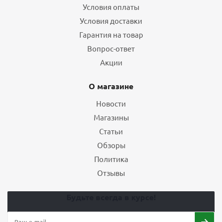
Условия оплаты
Условия доставки
Гарантия на товар
Вопрос-ответ
Акции
О магазине
Новости
Магазины
Статьи
Обзоры
Политика
Отзывы
Будьте всегда в курсе!