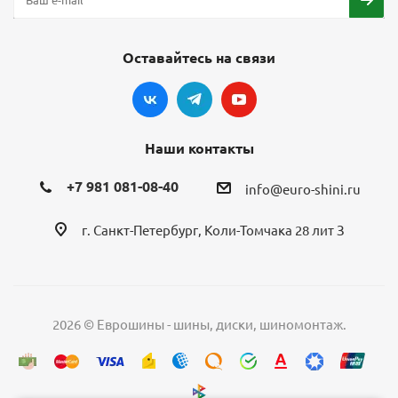
Оставайтесь на связи
Наши контакты
+7 981 081-08-40
info@euro-shini.ru
г. Санкт-Петербург, Коли-Томчака 28 лит З
2026 © Еврошины - шины, диски, шиномонтаж.