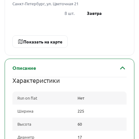
Санкт-Петербург, ул. Цветочная 21
8 шт.
Завтра
Показать на карте
Описание
Характеристики
Run on flat
Нет
Ширина
225
Высота
60
Диаметр
17