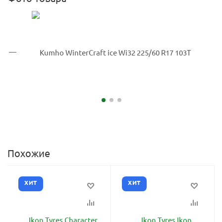
Похожие
ХИТ
ХИТ