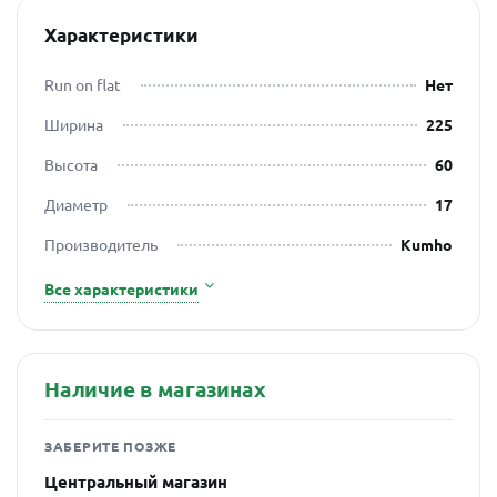
Характеристики
Run on flat
Нет
Ширина
225
Высота
60
Диаметр
17
Производитель
Kumho
Все характеристики
Наличие в магазинах
ЗАБЕРИТЕ ПОЗЖЕ
Центральный магазин