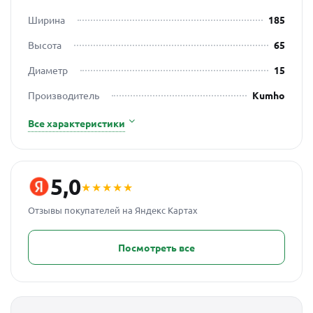
Ширина
185
Высота
65
Диаметр
15
Производитель
Kumho
Все характеристики
5,0
★★★★★
Отзывы покупателей на Яндекс Картах
Посмотреть все