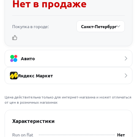
Нет в продаже
Покупка в городе:
Санкт-Петербург
Авито
Яндекс Маркет
Цена действительна только для интернет-магазина и может отличаться
от цен в розничных магазинах
Характеристики
Run on flat
Нет