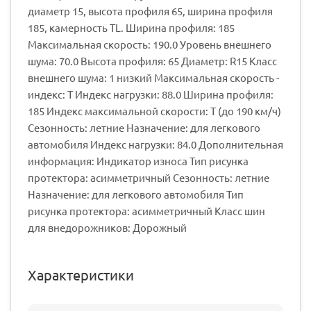
диаметр 15, высота профиля 65, ширина профиля
185, камерность TL. Ширина профиля: 185
Максимальная скорость: 190.0 Уровень внешнего
шума: 70.0 Высота профиля: 65 Диаметр: R15 Класс
внешнего шума: 1 низкий Максимальная скорость -
индекс: T Индекс нагрузки: 88.0 Ширина профиля:
185 Индекс максимальной скорости: T (до 190 км/ч)
Сезонность: летние Назначение: для легкового
автомобиля Индекс нагрузки: 84.0 Дополнительная
информация: Индикатор износа Тип рисунка
протектора: асимметричный Сезонность: летние
Назначение: для легкового автомобиля Тип
рисунка протектора: асимметричный Класс шин
для внедорожников: Дорожный
Характеристики