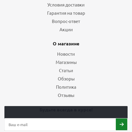
Условия доставки
Гарантия на товар
Вопрос-ответ
Акции
О магазине
Новости
Магазины
Статьи
Обзоры
Политика
Отзывы
Будьте всегда в курсе!