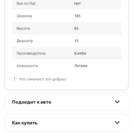
Run on flat
Нет
Ширина
185
Высота
65
Диаметр
15
Производитель
Kumho
Сезонность
Летняя
?
Что означают эти цифры?
Подходит к авто
Как купить