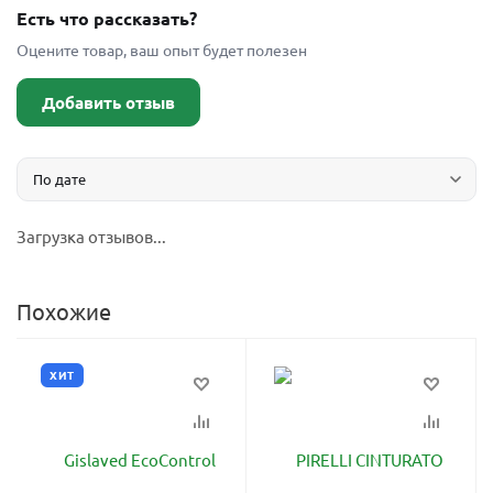
Есть что рассказать?
Оцените товар, ваш опыт будет полезен
Добавить отзыв
Загрузка отзывов...
Похожие
ХИТ