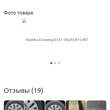
Фото товара
Отзывы (19)