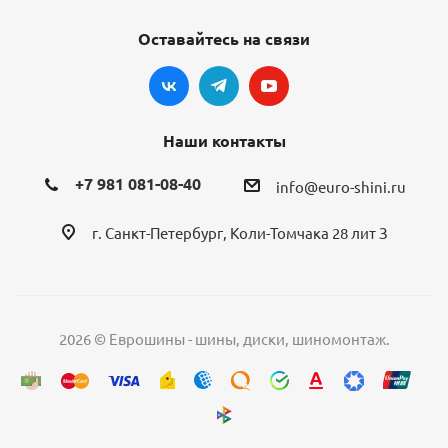
Оставайтесь на связи
Наши контакты
+7 981 081-08-40
info@euro-shini.ru
г. Санкт-Петербург, Коли-Томчака 28 лит З
2026 © Еврошины - шины, диски, шиномонтаж.