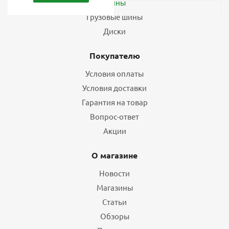
Шины
Грузовые шины
Диски
Покупателю
Условия оплаты
Условия доставки
Гарантия на товар
Вопрос-ответ
Акции
О магазине
Новости
Магазины
Статьи
Обзоры