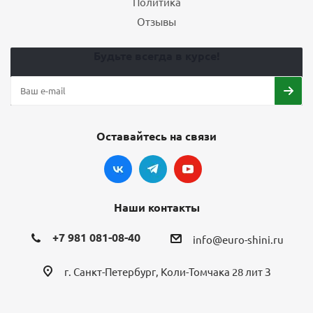
Политика
Отзывы
Будьте всегда в курсе!
Оставайтесь на связи
Наши контакты
+7 981 081-08-40
info@euro-shini.ru
г. Санкт-Петербург, Коли-Томчака 28 лит З