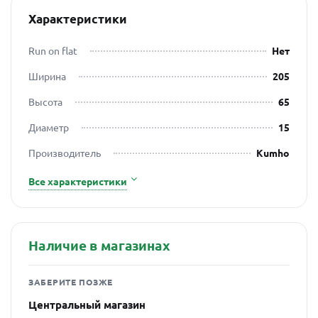
Характеристики
Run on flat
Нет
Ширина
205
Высота
65
Диаметр
15
Производитель
Kumho
Все характеристики
Наличие в магазинах
ЗАБЕРИТЕ ПОЗЖЕ
Центральный магазин