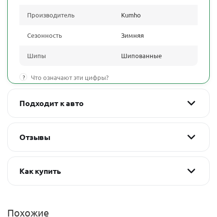
Производитель
Kumho
Сезонность
Зимняя
Шипы
Шипованные
?
Что означают эти цифры?
Подходит к авто
Отзывы
Как купить
Похожие