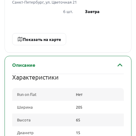
Санкт-Петербург, ул. Цветочная 21
6 шт.
Завтра
Показать на карте
Описание
Характеристики
Run on flat
Нет
Ширина
205
Высота
65
Диаметр
15