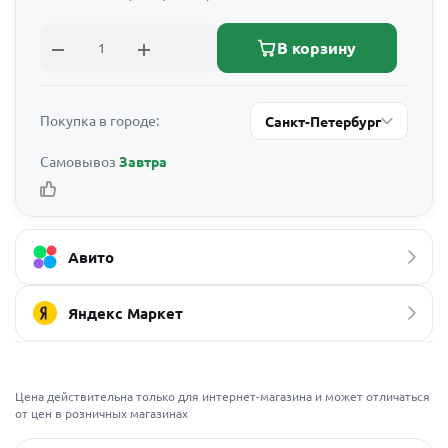
В корзину
Покупка в городе:
Санкт-Петербург
Самовывоз
Завтра
Авито
Яндекс Маркет
Цена действительна только для интернет-магазина и может отличаться
от цен в розничных магазинах